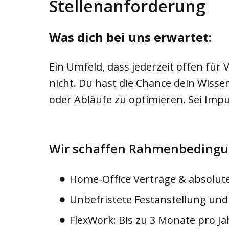
Stellenanforderung
Was dich bei uns erwartet:
Ein Umfeld, dass jederzeit offen für
nicht. Du hast die Chance dein Wiss
oder Abläufe zu optimieren. Sei Impu
Wir schaffen Rahmenbedingun
Home-Office Verträge & absolute 
Unbefristete Festanstellung un
FlexWork: Bis zu 3 Monate pro 