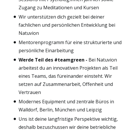
Zugang zu Meditationen und Kursen
Wir unterstützen dich gezielt bei deiner
fachlichen und persönlichen Entwicklung bei
Natuvion
Mentorenprogramm für eine strukturierte und
persönliche Einarbeitung
Werde Teil des #teamgreen -
Bei Natuvion
arbeitest du an innovativen Projekten als Teil
eines Teams, das füreinander einsteht. Wir
setzen auf Zusammenarbeit, Offenheit und
Vertrauen
Modernes Equipment und zentrale Büros in
Walldorf, Berlin, München und Leipzig
Uns ist deine langfristige Perspektive wichtig,
deshalb bezuschussen wir deine betriebliche