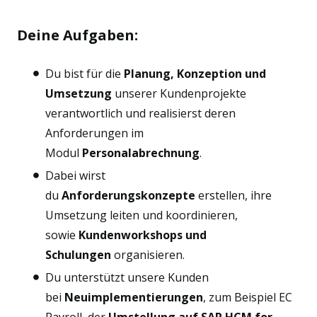
Deine Aufgaben:
Du bist für die
Planung, Konzeption und
Umsetzung
unserer Kundenprojekte
verantwortlich und realisierst deren
Anforderungen im
Modul
Personalabrechnung
.
Dabei wirst
du
Anforderungskonzepte
erstellen, ihre
Umsetzung leiten und koordinieren,
sowie
Kundenworkshops und
Schulungen
organisieren.
Du unterstützt unsere Kunden
bei
Neuimplementierungen
, zum Beispiel EC