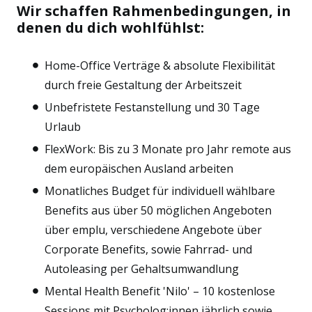
Wir schaffen Rahmenbedingungen, in
denen du dich wohlfühlst:
Home-Office Verträge & absolute Flexibilität
durch freie Gestaltung der Arbeitszeit
Unbefristete Festanstellung und 30 Tage
Urlaub
FlexWork: Bis zu 3 Monate pro Jahr remote aus
dem europäischen Ausland arbeiten
Monatliches Budget für individuell wählbare
Benefits aus über 50 möglichen Angeboten
über emplu, verschiedene Angebote über
Corporate Benefits, sowie Fahrrad- und
Autoleasing per Gehaltsumwandlung
Mental Health Benefit 'Nilo' – 10 kostenlose
Sessions mit Psycholog:innen jährlich sowie