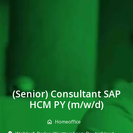
(Senior) Consultant SAP
HCM PY (m/w/d)
Homeoffice