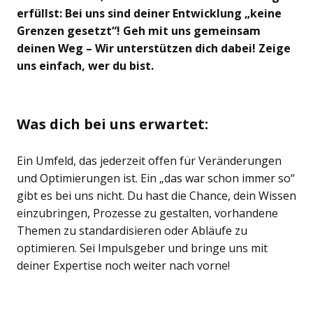
erfüllst: Bei uns sind deiner Entwicklung „keine
Grenzen gesetzt“! Geh mit uns gemeinsam
deinen Weg – Wir unterstützen dich dabei! Zeige
uns einfach, wer du bist.
Was dich bei uns erwartet:
Ein Umfeld, das jederzeit offen für Veränderungen
und Optimierungen ist. Ein „das war schon immer so“
gibt es bei uns nicht. Du hast die Chance, dein Wissen
einzubringen, Prozesse zu gestalten, vorhandene
Themen zu standardisieren oder Abläufe zu
optimieren. Sei Impulsgeber und bringe uns mit
deiner Expertise noch weiter nach vorne!