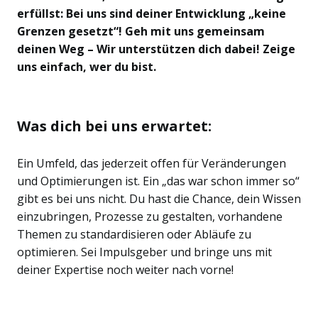
erfüllst: Bei uns sind deiner Entwicklung „keine
Grenzen gesetzt“! Geh mit uns gemeinsam
deinen Weg – Wir unterstützen dich dabei! Zeige
uns einfach, wer du bist.
Was dich bei uns erwartet:
Ein Umfeld, das jederzeit offen für Veränderungen
und Optimierungen ist. Ein „das war schon immer so“
gibt es bei uns nicht. Du hast die Chance, dein Wissen
einzubringen, Prozesse zu gestalten, vorhandene
Themen zu standardisieren oder Abläufe zu
optimieren. Sei Impulsgeber und bringe uns mit
deiner Expertise noch weiter nach vorne!