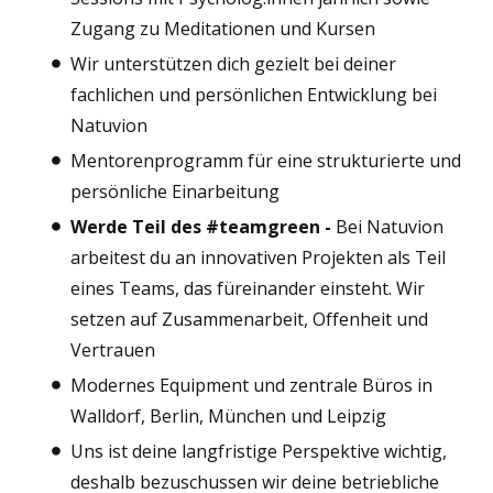
Zugang zu Meditationen und Kursen
Wir unterstützen dich gezielt bei deiner
fachlichen und persönlichen Entwicklung bei
Natuvion
Mentorenprogramm für eine strukturierte und
persönliche Einarbeitung
Werde Teil des #teamgreen -
Bei Natuvion
arbeitest du an innovativen Projekten als Teil
eines Teams, das füreinander einsteht. Wir
setzen auf Zusammenarbeit, Offenheit und
Vertrauen
Modernes Equipment und zentrale Büros in
Walldorf, Berlin, München und Leipzig
Uns ist deine langfristige Perspektive wichtig,
deshalb bezuschussen wir deine betriebliche