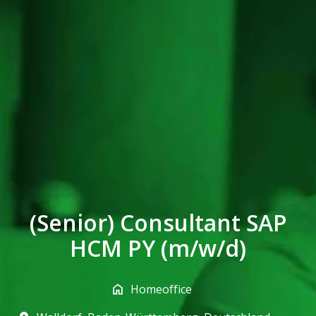
(Senior) Consultant SAP
HCM PY (m/w/d)
Homeoffice