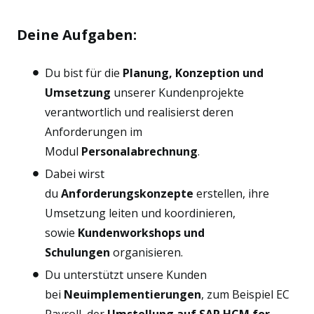
Deine Aufgaben:
Du bist für die
Planung, Konzeption und
Umsetzung
unserer Kundenprojekte
verantwortlich und realisierst deren
Anforderungen im
Modul
Personalabrechnung
.
Dabei wirst
du
Anforderungskonzepte
erstellen, ihre
Umsetzung leiten und koordinieren,
sowie
Kundenworkshops und
Schulungen
organisieren.
Du unterstützt unsere Kunden
bei
Neuimplementierungen
, zum Beispiel EC