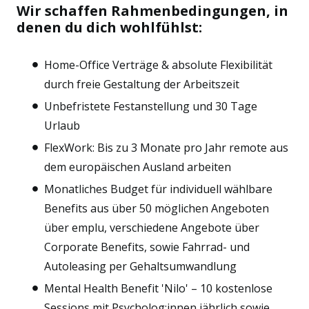
Wir schaffen Rahmenbedingungen, in
denen du dich wohlfühlst:
Home-Office Verträge & absolute Flexibilität
durch freie Gestaltung der Arbeitszeit
Unbefristete Festanstellung und 30 Tage
Urlaub
FlexWork: Bis zu 3 Monate pro Jahr remote aus
dem europäischen Ausland arbeiten
Monatliches Budget für individuell wählbare
Benefits aus über 50 möglichen Angeboten
über emplu, verschiedene Angebote über
Corporate Benefits, sowie Fahrrad- und
Autoleasing per Gehaltsumwandlung
Mental Health Benefit 'Nilo' – 10 kostenlose
Sessions mit Psycholog:innen jährlich sowie