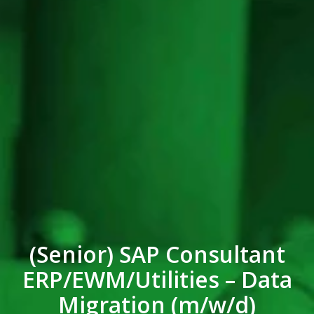
(Senior) SAP Consultant
ERP/EWM/Utilities – Data
Migration (m/w/d)