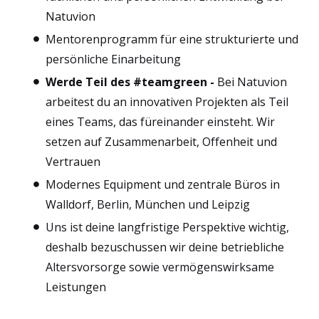
Natuvion
Mentorenprogramm für eine strukturierte und
persönliche Einarbeitung
Werde Teil des #teamgreen -
Bei Natuvion
arbeitest du an innovativen Projekten als Teil
eines Teams, das füreinander einsteht. Wir
setzen auf Zusammenarbeit, Offenheit und
Vertrauen
Modernes Equipment und zentrale Büros in
Walldorf, Berlin, München und Leipzig
Uns ist deine langfristige Perspektive wichtig,
deshalb bezuschussen wir deine betriebliche
Altersvorsorge sowie vermögenswirksame
Leistungen