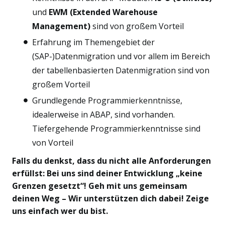
und
EWM (Extended Warehouse
Management)
sind von großem Vorteil
Erfahrung im Themengebiet der
(SAP-)Datenmigration und vor allem im Bereich
der tabellenbasierten Datenmigration sind von
großem Vorteil
Grundlegende Programmierkenntnisse,
idealerweise in ABAP, sind vorhanden.
Tiefergehende Programmierkenntnisse sind
von Vorteil
Falls du denkst, dass du nicht alle Anforderungen
erfüllst: Bei uns sind deiner Entwicklung „keine
Grenzen gesetzt“! Geh mit uns gemeinsam
deinen Weg – Wir unterstützen dich dabei! Zeige
uns einfach wer du bist.