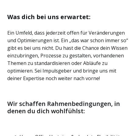
Was dich bei uns erwartet:
Ein Umfeld, dass jederzeit offen für Veränderungen
und Optimierungen ist. Ein „das war schon immer so“
gibt es bei uns nicht. Du hast die Chance dein Wissen
einzubringen, Prozesse zu gestalten, vorhandenen
Themen zu standardisieren oder Abläufe zu
optimieren. Sei Impulsgeber und bringe uns mit
deiner Expertise noch weiter nach vorne!
Wir schaffen Rahmenbedingungen, in
denen du dich wohlfühlst: