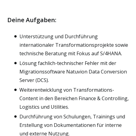
Deine Aufgaben:
Unterstützung und Durchführung
internationaler Transformationsprojekte sowie
technische Beratung mit Fokus auf S/4HANA.
Lösung fachlich-technischer Fehler mit der
Migrationssoftware Natuvion Data Conversion
Server (DCS).
Weiterentwicklung von Transformations-
Content in den Bereichen Finance & Controlling,
Logistics und Utilities.
Durchführung von Schulungen, Trainings und
Erstellung von Dokumentationen für interne
und externe Nutzung.