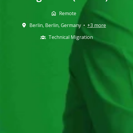
Remote
Berlin
,
Berlin
,
Germany
•
+3 more
Technical Migration