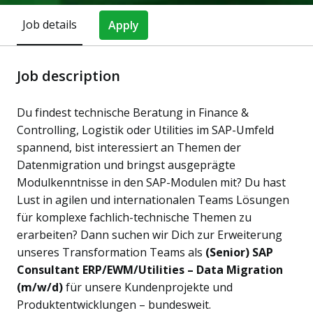
Job details
Apply
Job description
Du findest technische Beratung in Finance &
Controlling, Logistik oder Utilities im SAP-Umfeld
spannend, bist interessiert an Themen der
Datenmigration und bringst ausgeprägte
Modulkenntnisse in den SAP-Modulen mit? Du hast
Lust in agilen und internationalen Teams Lösungen
für komplexe fachlich-technische Themen zu
erarbeiten? Dann suchen wir Dich zur Erweiterung
unseres Transformation Teams als
(Senior) SAP
Consultant ERP/EWM/Utilities – Data Migration
(m/w/d)
für unsere Kundenprojekte und
Produktentwicklungen – bundesweit.