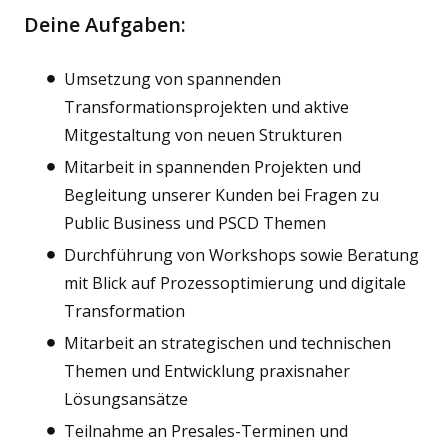
Deine Aufgaben:
Umsetzung von spannenden
Transformationsprojekten und aktive
Mitgestaltung von neuen Strukturen
Mitarbeit in spannenden Projekten und
Begleitung unserer Kunden bei Fragen zu
Public Business und PSCD Themen
Durchführung von Workshops sowie Beratung
mit Blick auf Prozessoptimierung und digitale
Transformation
Mitarbeit an strategischen und technischen
Themen und Entwicklung praxisnaher
Lösungsansätze
Teilnahme an Presales-Terminen und