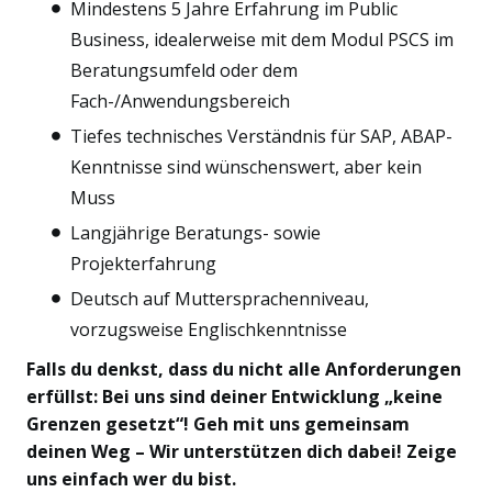
Mindestens 5 Jahre Erfahrung im Public
Business, idealerweise mit dem Modul PSCS im
Beratungsumfeld oder dem
Fach-/Anwendungsbereich
Tiefes technisches Verständnis für SAP, ABAP-
Kenntnisse sind wünschenswert, aber kein
Muss
Langjährige Beratungs- sowie
Projekterfahrung
Deutsch auf Muttersprachenniveau,
vorzugsweise Englischkenntnisse
Falls du denkst, dass du nicht alle Anforderungen
erfüllst: Bei uns sind deiner Entwicklung „keine
Grenzen gesetzt“! Geh mit uns gemeinsam
deinen Weg – Wir unterstützen dich dabei! Zeige
uns einfach wer du bist.