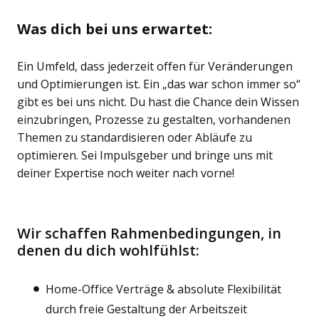
Was dich bei uns erwartet:
Ein Umfeld, dass jederzeit offen für Veränderungen
und Optimierungen ist. Ein „das war schon immer so“
gibt es bei uns nicht. Du hast die Chance dein Wissen
einzubringen, Prozesse zu gestalten, vorhandenen
Themen zu standardisieren oder Abläufe zu
optimieren. Sei Impulsgeber und bringe uns mit
deiner Expertise noch weiter nach vorne!
Wir schaffen Rahmenbedingungen, in
denen du dich wohlfühlst:
Home-Office Verträge & absolute Flexibilität
durch freie Gestaltung der Arbeitszeit