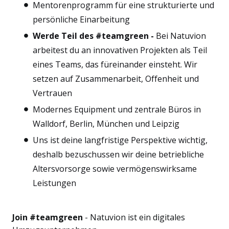
Mentorenprogramm für eine strukturierte und
persönliche Einarbeitung
Werde Teil des #teamgreen -
Bei Natuvion
arbeitest du an innovativen Projekten als Teil
eines Teams, das füreinander einsteht. Wir
setzen auf Zusammenarbeit, Offenheit und
Vertrauen
Modernes Equipment und zentrale Büros in
Walldorf, Berlin, München und Leipzig
Uns ist deine langfristige Perspektive wichtig,
deshalb bezuschussen wir deine betriebliche
Altersvorsorge sowie vermögenswirksame
Leistungen
Join #teamgreen
- Natuvion ist ein digitales