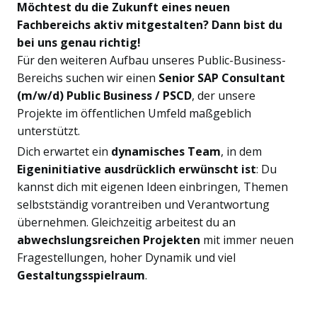
Möchtest du die Zukunft eines neuen
Fachbereichs aktiv mitgestalten? Dann bist du
bei uns genau richtig!
Für den weiteren Aufbau unseres Public-Business-
Bereichs suchen wir einen
Senior SAP Consultant
(m/w/d) Public Business / PSCD
, der unsere
Projekte im öffentlichen Umfeld maßgeblich
unterstützt.
Dich erwartet ein
dynamisches Team
, in dem
Eigeninitiative ausdrücklich erwünscht ist
: Du
kannst dich mit eigenen Ideen einbringen, Themen
selbstständig vorantreiben und Verantwortung
übernehmen. Gleichzeitig arbeitest du an
abwechslungsreichen Projekten
mit immer neuen
Fragestellungen, hoher Dynamik und viel
Gestaltungsspielraum
.