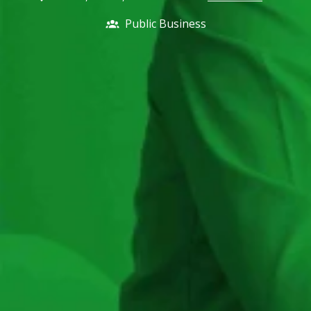
Public Business