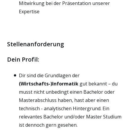
Mitwirkung bei der Präsentation unserer
Expertise
Stellenanforderung
Dein Profil:
Dir sind die Grundlagen der
(Wirtschafts-)Informatik
gut bekannt – du
musst nicht unbedingt einen Bachelor oder
Masterabschluss haben, hast aber einen
technisch - analytischen Hintergrund. Ein
relevantes Bachelor und/oder Master Studium
ist dennoch gern gesehen.