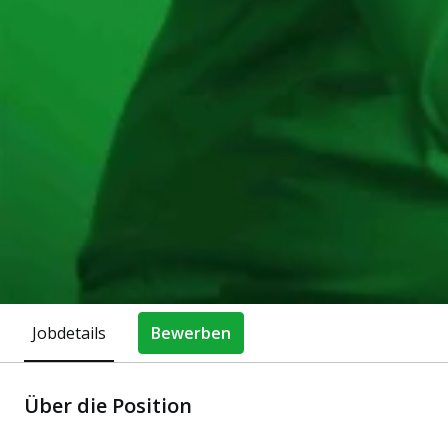
Jobdetails
Bewerben
Über die Position