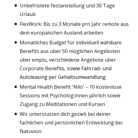
Unbefristete Festanstellung und 30 Tage
Urlaub
FlexWork: Bis zu 3 Monate pro Jahr remote aus
dem europäischen Ausland arbeiten
Monatliches Budget für individuell wählbare
Benefits aus über 50 möglichen Angeboten
über emplu, verschiedene Angebote über
Corporate Benefits,
sowie Fahrrad- und
Autoleasing per Gehaltsumwandlung
Mental Health Benefit 'Nilo' – 10 kostenlose
Sessions mit Psycholog:innen jährlich sowie
Zugang zu Meditationen und Kursen
Wir unterstützen dich gezielt bei deiner
fachlichen und persönlichen Entwicklung bei
Natuvion