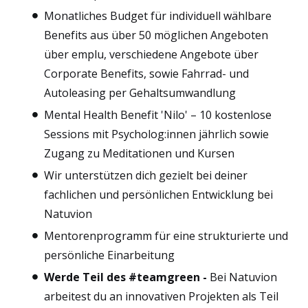
Monatliches Budget für individuell wählbare
Benefits aus über 50 möglichen Angeboten
über emplu, verschiedene Angebote über
Corporate Benefits, sowie Fahrrad- und
Autoleasing per Gehaltsumwandlung
Mental Health Benefit 'Nilo' – 10 kostenlose
Sessions mit Psycholog:innen jährlich sowie
Zugang zu Meditationen und Kursen
Wir unterstützen dich gezielt bei deiner
fachlichen und persönlichen Entwicklung bei
Natuvion
Mentorenprogramm für eine strukturierte und
persönliche Einarbeitung
Werde Teil des #teamgreen -
Bei Natuvion
arbeitest du an innovativen Projekten als Teil