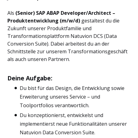
Als
(Senior) SAP ABAP Developer/Architect –
Produktentwicklung (m/w/d)
gestaltest du die
Zukunft unserer Produktfamilie und
Transformationsplattform Natuvion DCS (Data
Conversion Suite). Dabei arbeitest du an der
Schnittstelle zur unserem Transformationsgeschäft
als auch unseren Partnern.
Deine Aufgabe:
Du bist für das Design, die Entwicklung sowie
Erweiterung unseres Service – und
Toolportfolios verantwortlich.
Du konzeptionierst, entwickelst und
implementierst neue Funktionalitäten unserer
Natuvion Data Conversion Suite.