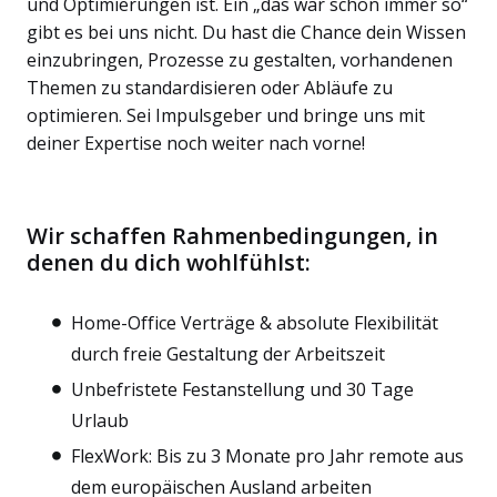
und Optimierungen ist. Ein „das war schon immer so“
gibt es bei uns nicht. Du hast die Chance dein Wissen
einzubringen, Prozesse zu gestalten, vorhandenen
Themen zu standardisieren oder Abläufe zu
optimieren. Sei Impulsgeber und bringe uns mit
deiner Expertise noch weiter nach vorne!
Wir schaffen Rahmenbedingungen, in
denen du dich wohlfühlst:
Home-Office Verträge & absolute Flexibilität
durch freie Gestaltung der Arbeitszeit
Unbefristete Festanstellung und 30 Tage
Urlaub
FlexWork: Bis zu 3 Monate pro Jahr remote aus
dem europäischen Ausland arbeiten