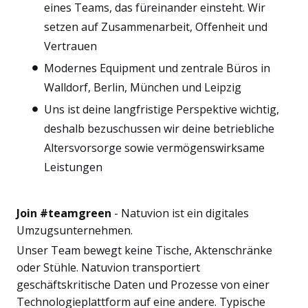
eines Teams, das füreinander einsteht. Wir
setzen auf Zusammenarbeit, Offenheit und
Vertrauen
Modernes Equipment und zentrale Büros in
Walldorf, Berlin, München und Leipzig
Uns ist deine langfristige Perspektive wichtig,
deshalb bezuschussen wir deine betriebliche
Altersvorsorge sowie vermögenswirksame
Leistungen
Join #teamgreen
- Natuvion ist ein digitales
Umzugsunternehmen.
Unser Team bewegt keine Tische, Aktenschränke
oder Stühle. Natuvion transportiert
geschäftskritische Daten und Prozesse von einer
Technologieplattform auf eine andere. Typische