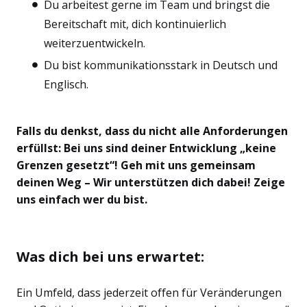
Du arbeitest gerne im Team und bringst die
Bereitschaft mit, dich kontinuierlich
weiterzuentwickeln.
Du bist kommunikationsstark in Deutsch und
Englisch.
Falls du denkst, dass du nicht alle Anforderungen
erfüllst: Bei uns sind deiner Entwicklung „keine
Grenzen gesetzt“! Geh mit uns gemeinsam
deinen Weg – Wir unterstützen dich dabei! Zeige
uns einfach wer du bist.
Was dich bei uns erwartet:
Ein Umfeld, dass jederzeit offen für Veränderungen