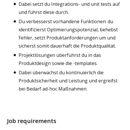
Dabei setzt du Integrations- und unit tests auf
und führst diese durch.
Du verbesserst vorhandene Funktionen: du
identifizierst Optimierungspotenzial, behebst
Fehler, setzt Produktanforderungen um und
sicherst somit dauerhaft die Produktqualität.
Projektlösungen überführst du in das
Produktdesign sowie die -templates.
Dabei überwachst du kontinuierlich die
Produktsicherheit und Leistung und ergreifst
bei Bedarf ad-hoc Maßnahmen.
Job requirements