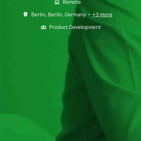
Remote
Berlin
,
Berlin
,
Germany
•
+3 more
Product Development