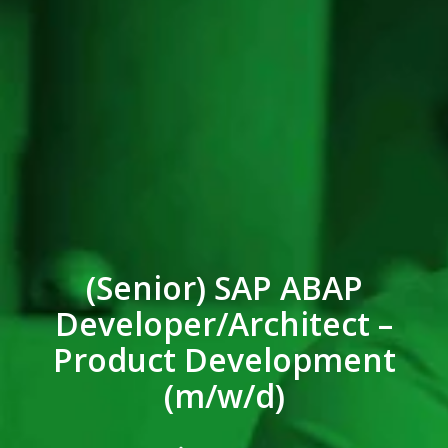
(Senior) SAP ABAP
Developer/Architect –
Product Development
(m/w/d)