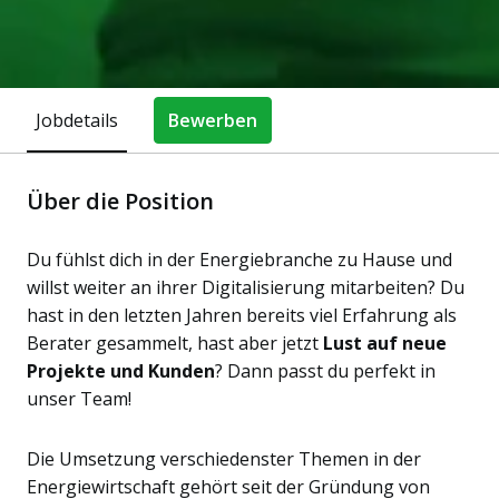
Jobdetails
Bewerben
Über die Position
Du fühlst dich in der Energiebranche zu Hause und
willst weiter an ihrer Digitalisierung mitarbeiten? Du
hast in den letzten Jahren bereits viel Erfahrung als
Berater gesammelt, hast aber jetzt
Lust auf neue
Projekte und Kunden
? Dann passt du perfekt in
unser Team!
Die Umsetzung verschiedenster Themen in der
Energiewirtschaft gehört seit der Gründung von