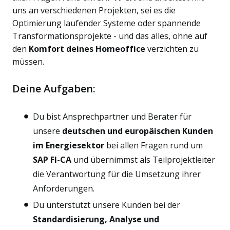
uns an verschiedenen Projekten, sei es die
Optimierung laufender Systeme oder spannende
Transformationsprojekte - und das alles, ohne auf
den
Komfort deines Homeoffice
verzichten zu
müssen.
Deine Aufgaben:
Du bist Ansprechpartner und Berater für
unsere
deutschen und europäischen Kunden
im Energiesektor
bei allen Fragen rund um
SAP FI-CA
und übernimmst als Teilprojektleiter
die Verantwortung für die Umsetzung ihrer
Anforderungen.
Du unterstützt unsere Kunden bei der
Standardisierung, Analyse und