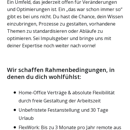
Ein Umfeld, das jederzeit offen für Veränderungen
und Optimierungen ist. Ein „das war schon immer so“
gibt es bei uns nicht. Du hast die Chance, dein Wissen
einzubringen, Prozesse zu gestalten, vorhandene
Themen zu standardisieren oder Abläufe zu
optimieren. Sei Impulsgeber und bringe uns mit
deiner Expertise noch weiter nach vorne!
Wir schaffen Rahmenbedingungen, in
denen du dich wohlfühlst:
Home-Office Verträge & absolute Flexibilität
durch freie Gestaltung der Arbeitszeit
Unbefristete Festanstellung und 30 Tage
Urlaub
FlexWork: Bis zu 3 Monate pro Jahr remote aus