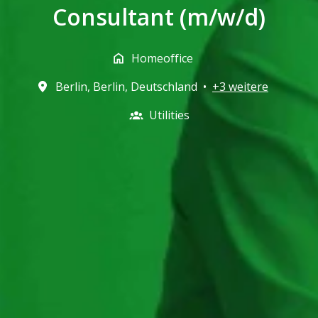
Consultant (m/w/d)
Homeoffice
Berlin
,
Berlin
,
Deutschland
•
+3 weitere
Utilities