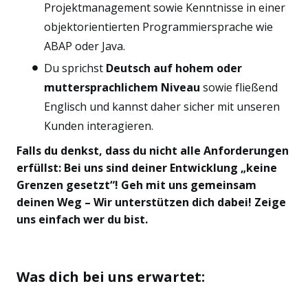
Projektmanagement sowie Kenntnisse in einer
objektorientierten Programmiersprache wie
ABAP oder Java.
Du sprichst
Deutsch auf hohem oder
muttersprachlichem Niveau
sowie fließend
Englisch und kannst daher sicher mit unseren
Kunden interagieren.
Falls du denkst, dass du nicht alle Anforderungen
erfüllst: Bei uns sind deiner Entwicklung „keine
Grenzen gesetzt“! Geh mit uns gemeinsam
deinen Weg – Wir unterstützen dich dabei! Zeige
uns einfach wer du bist.
Was dich bei uns erwartet: