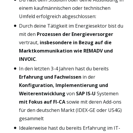
einem kaufmännischen oder technischen
Umfeld erfolgreich abgeschlossen:
Durch deine Tätigkeit im Energiesektor bist du
mit den
Prozessen der Energieversorger
vertraut,
insbesondere in Bezug auf die
Marktkommunikation wie REMADV und
INVOIC
.
In den letzten 3-4 Jahren hast du bereits
Erfahrung und Fachwissen
in der
Konfiguration, Implementierung und
Weiterentwicklung
von
SAP IS-U
Systemen
mit Fokus auf FI-CA
sowie mit deren Add-ons
für den deutschen Markt (IDEX-GE oder US4G)
gesammelt
Idealerweise hast du bereits Erfahrung im IT-