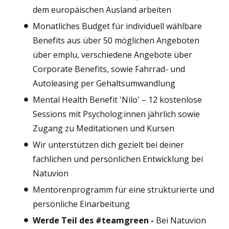
dem europäischen Ausland arbeiten
Monatliches Budget für individuell wählbare
Benefits aus über 50 möglichen Angeboten
über emplu, verschiedene Angebote über
Corporate Benefits, sowie Fahrrad- und
Autoleasing per Gehaltsumwandlung
Mental Health Benefit 'Nilo' – 12 kostenlose
Sessions mit Psycholog:innen jährlich sowie
Zugang zu Meditationen und Kursen
Wir unterstützen dich gezielt bei deiner
fachlichen und persönlichen Entwicklung bei
Natuvion
Mentorenprogramm für eine strukturierte und
persönliche Einarbeitung
Werde Teil des #teamgreen -
Bei Natuvion