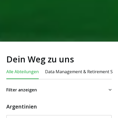
Dein Weg zu uns 
Alle Abteilungen
Data Management & Retirement Serv
Filter anzeigen
Argentinien