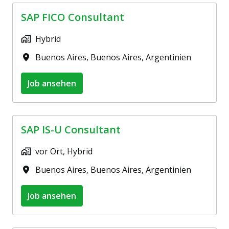
SAP FICO Consultant
Hybrid
Buenos Aires
,
Buenos Aires
,
Argentinien
Job ansehen
SAP IS-U Consultant
vor Ort, Hybrid
Buenos Aires
,
Buenos Aires
,
Argentinien
Job ansehen